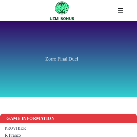
Skip
to
content
Zorro Final Duel
GAME INFORMATION
PROVIDER
R Franco