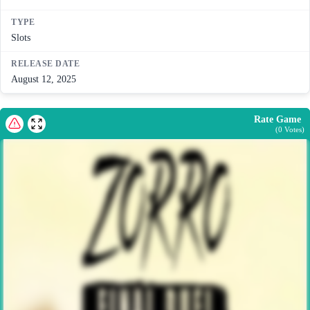
TYPE
Slots
RELEASE DATE
August 12, 2025
Rate Game
(
0
Votes)