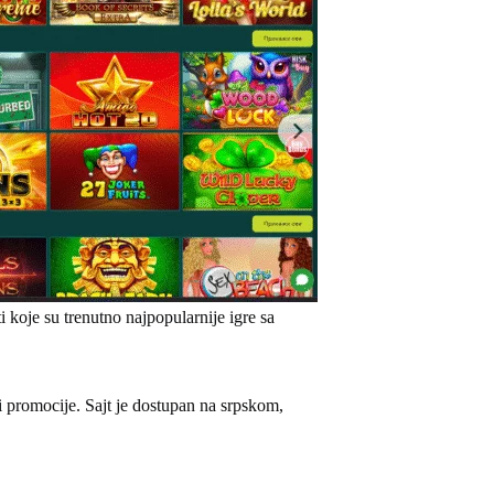
i koje su trenutno najpopularnije igre sa
i promocije. Sajt je dostupan na srpskom,