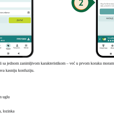
 ali sa jednom zanimljivom karakteristikom – već u prvom koraku moram
ava kasniju konfuziju.
m uglu
n, lozinka