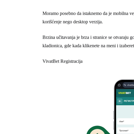
Moramo posebno da istaknemo da je mobilna verzi
korišćenje nego desktop verzija.
Brzina učitavanja je brza i stranice se otvaraju 
kladionica, gde kada klikenete na meni i izaberete
VivatBet Registracija