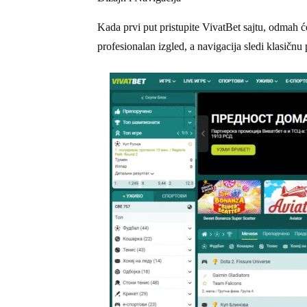
Kada prvi put pristupite VivatBet sajtu, odmah 
profesionalan izgled, a navigacija sledi klasičnu