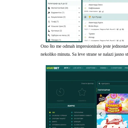
Ono što me odmah impresioniralo jeste jednostavno
nekoliko minuta. Sa leve strane se nalazi jasno s