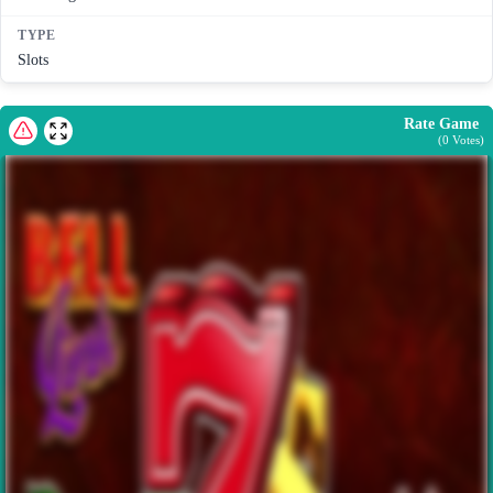
TYPE
Slots
Rate Game
(
0
Votes)