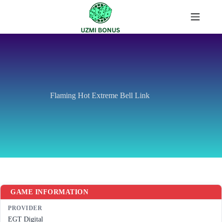
Skip
to
content
Flaming Hot Extreme Bell Link
GAME INFORMATION
PROVIDER
EGT Digital