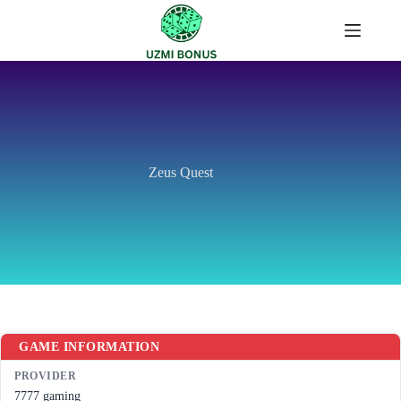
Skip
to
content
Zeus Quest
GAME INFORMATION
PROVIDER
7777 gaming