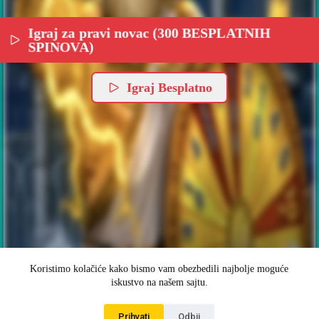
Igraj za pravi novac (300 BESPLATNIH
SPINOVA)
Igraj Besplatno
Koristimo kolačiće kako bismo vam obezbedili najbolje moguće
iskustvo na našem sajtu.
Prihvati
Odbij