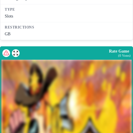
TYPE
Slots
RESTRICTIONS
GB
Rate Game
(
0
Votes)