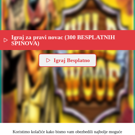
Igraj za pravi novac (300 BESPLATNIH
SPINOVA)
Igraj Besplatno
Koristimo kolačiće kako bismo vam obezbedili najbolje moguće