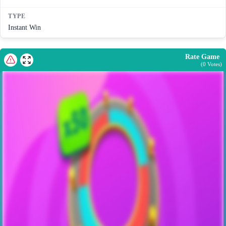
TYPE
Instant Win
Rate Game
(
0
Votes)