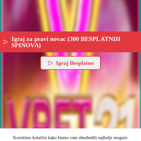
Igraj za pravi novac (300 BESPLATNIH
SPINOVA)
Igraj Besplatno
Koristimo kolačiće kako bismo vam obezbedili najbolje moguće