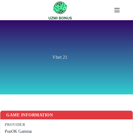
Skip
to
content
Vbet 21
GAME INFORMATION
PROVIDER
PopOK Gaming