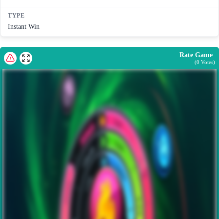
TYPE
Instant Win
Rate Game
(
0
Votes)