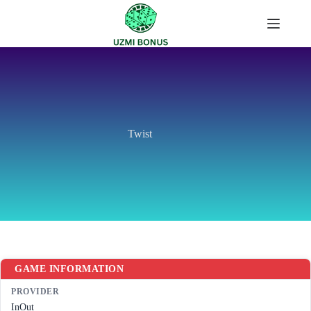
Skip
to
content
Twist
GAME INFORMATION
PROVIDER
InOut