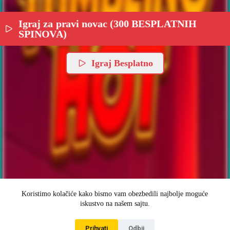
Igraj za pravi novac (300 BESPLATNIH
SPINOVA)
Igraj Besplatno
Koristimo kolačiće kako bismo vam obezbedili najbolje moguće
iskustvo na našem sajtu.
Prihvati
Odbij