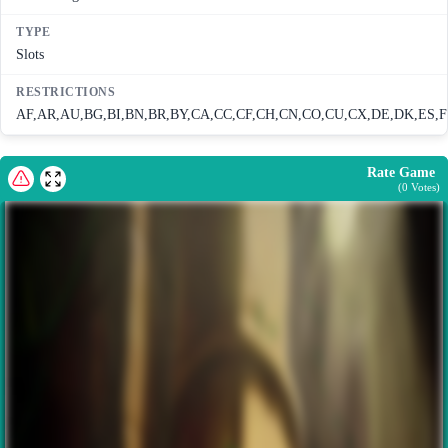
TYPE
Slots
RESTRICTIONS
AF,AR,AU,BG,BI,BN,BR,BY,CA,CC,CF,CH,CN,CO,CU,CX,DE,DK,ES,FR
Rate Game
(
0
Votes)