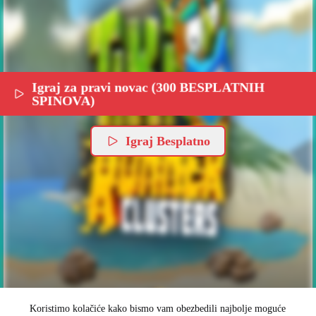
Igraj za pravi novac (300 BESPLATNIH
SPINOVA)
Igraj Besplatno
Koristimo kolačiće kako bismo vam obezbedili najbolje moguće