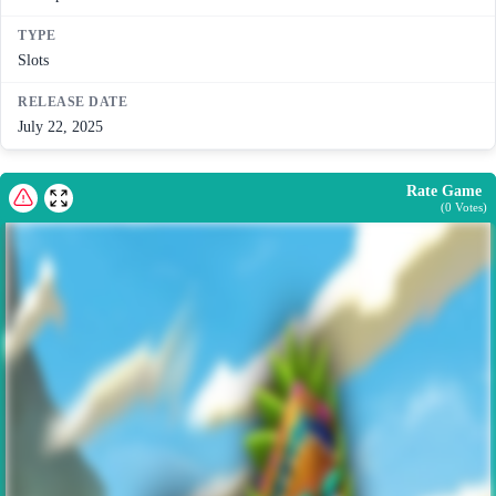
TYPE
Slots
RELEASE DATE
July 22, 2025
Rate Game
(
0
Votes)