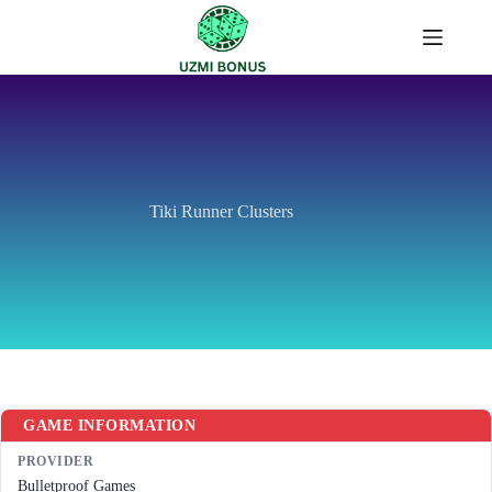
Skip
to
content
Tiki Runner Clusters
GAME INFORMATION
PROVIDER
Bulletproof Games