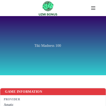
Skip
to
content
Tiki Madness 100
GAME INFORMATION
PROVIDER
Amatic