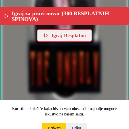
Igraj za pravi novac (300 BESPLATNIH
SPINOVA)
Igraj Besplatno
Koristimo kolačiće kako bismo vam obezbedili najbolje moguće
iskustvo na našem sajtu.
Prihvati
Odbij