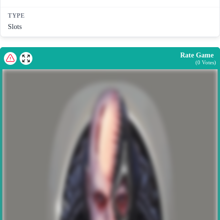
TYPE
Slots
Rate Game
(
0
Votes)