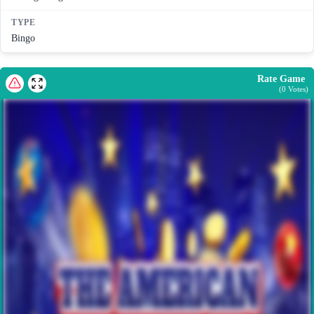
TYPE
Bingo
Rate Game
(
0
Votes)