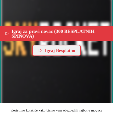
Igraj za pravi novac (300 BESPLATNIH
SPINOVA)
Igraj Besplatno
Koristimo kolačiće kako bismo vam obezbedili najbolje moguće