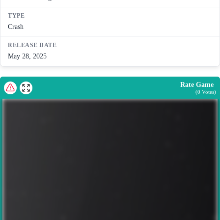
TYPE
Crash
RELEASE DATE
May 28, 2025
Rate Game
(
0
Votes)