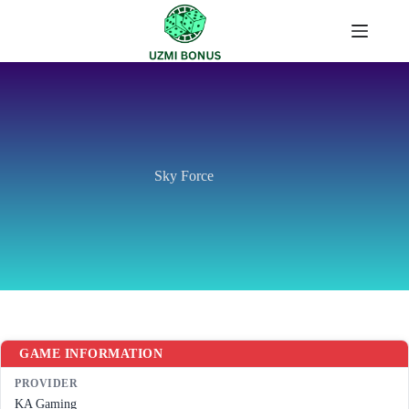
Skip
to
content
Sky Force
GAME INFORMATION
PROVIDER
KA Gaming