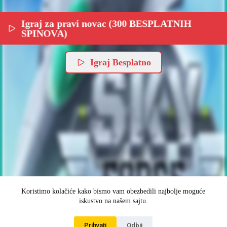
Igraj za pravi novac (300 BESPLATNIH
SPINOVA)
Igraj Besplatno
Koristimo kolačiće kako bismo vam obezbedili najbolje moguće
iskustvo na našem sajtu.
Prihvati
Odbij