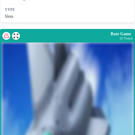
TYPE
Slots
Rate Game
(
0
Votes)