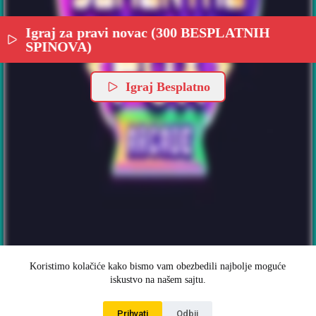
Igraj za pravi novac (300 BESPLATNIH
SPINOVA)
Igraj Besplatno
Koristimo kolačiće kako bismo vam obezbedili najbolje moguće
iskustvo na našem sajtu.
Prihvati
Odbij