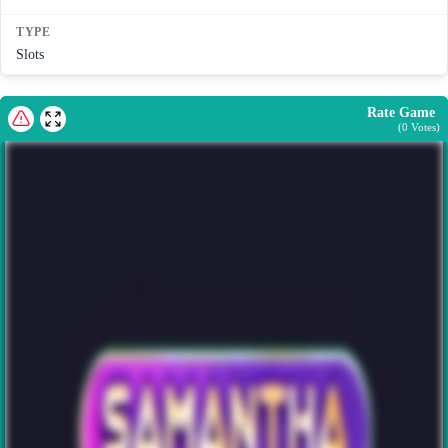
TYPE
Slots
Rate Game
(
0
Votes)