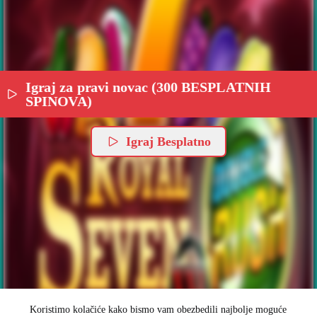
Igraj za pravi novac (300 BESPLATNIH
SPINOVA)
Igraj Besplatno
Koristimo kolačiće kako bismo vam obezbedili najbolje moguće