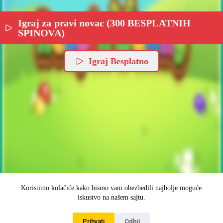
Igraj za pravi novac (300 BESPLATNIH
SPINOVA)
Igraj Besplatno
Koristimo kolačiće kako bismo vam obezbedili najbolje moguće
iskustvo na našem sajtu.
Prihvati
Odbij