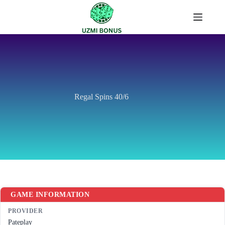
Skip
to
content
Regal Spins 40/6
GAME INFORMATION
PROVIDER
Pateplay