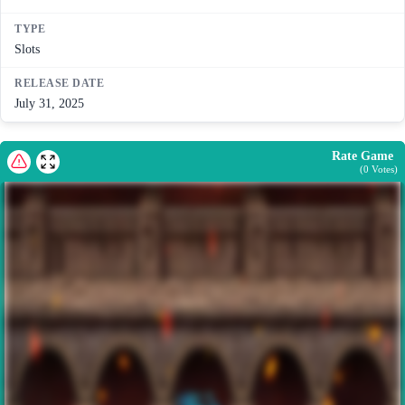
TYPE
Slots
RELEASE DATE
July 31, 2025
Rate Game
(
0
Votes)