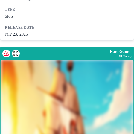
TYPE
Slots
RELEASE DATE
July 23, 2025
Rate Game
(
0
Votes)