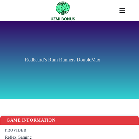
Skip
to
content
Redbeard’s Rum Runners DoubleMax
GAME INFORMATION
PROVIDER
Reflex Gaming