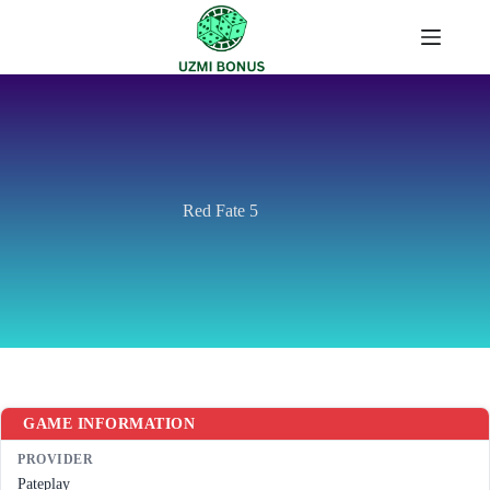
Skip
to
content
Red Fate 5
GAME INFORMATION
PROVIDER
Pateplay