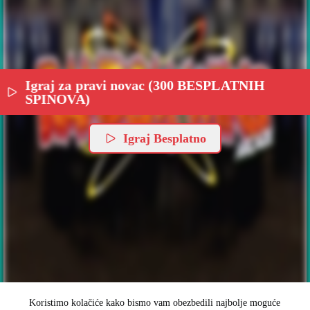
Igraj za pravi novac (300 BESPLATNIH
SPINOVA)
Igraj Besplatno
Koristimo kolačiće kako bismo vam obezbedili najbolje moguće