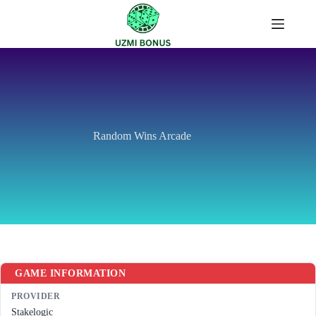
Skip
to
content
Random Wins Arcade
GAME INFORMATION
PROVIDER
Stakelogic