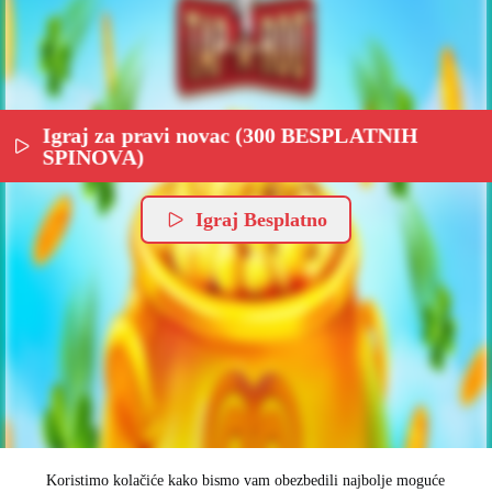
Igraj za pravi novac (300 BESPLATNIH
SPINOVA)
Igraj Besplatno
Koristimo kolačiće kako bismo vam obezbedili najbolje moguće