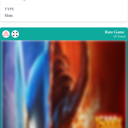
TYPE
Slots
Rate Game
(
0
Votes)