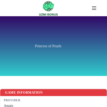
Skip
to
content
Princess of Pearls
GAME INFORMATION
PROVIDER
Amatic