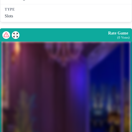
TYPE
Slots
Rate Game
(
0
Votes)