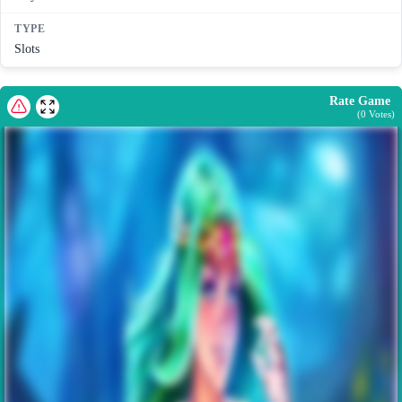
TYPE
Slots
Rate Game
(
0
Votes)