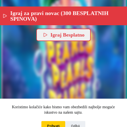
Igraj za pravi novac (300 BESPLATNIH
SPINOVA)
Igraj Besplatno
Koristimo kolačiće kako bismo vam obezbedili najbolje moguće
iskustvo na našem sajtu.
Prihvati
Odbij