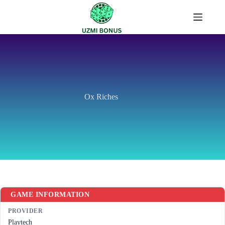
Skip
to
content
Ox Riches
GAME INFORMATION
PROVIDER
Playtech