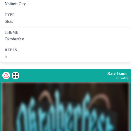
Nolimit City
TYPE
Slots
THEME
Oktoberfest
REELS
5
Rate Game
(
0
Votes)