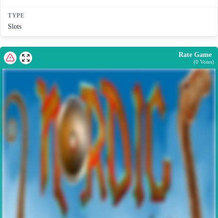
TYPE
Slots
Rate Game
(
0
Votes)