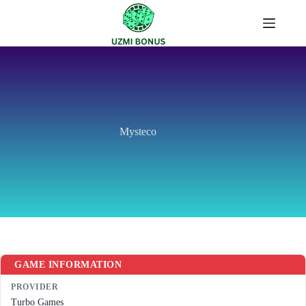
Skip
to
content
Mysteco
GAME INFORMATION
PROVIDER
Turbo Games