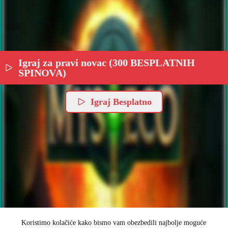
Igraj za pravi novac (300 BESPLATNIH
SPINOVA)
Igraj Besplatno
Koristimo kolačiće kako bismo vam obezbedili najbolje moguće