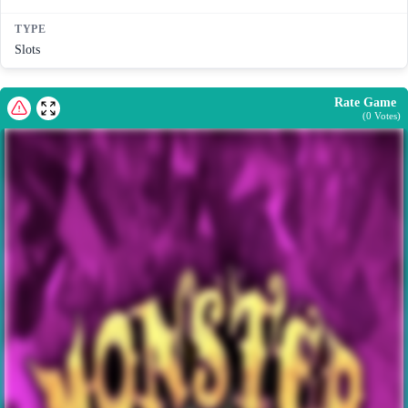
TYPE
Slots
Rate Game
(
0
Votes)