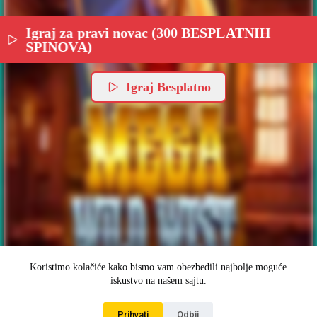
Igraj za pravi novac (300 BESPLATNIH
SPINOVA)
Igraj Besplatno
Koristimo kolačiće kako bismo vam obezbedili najbolje moguće
iskustvo na našem sajtu.
Prihvati
Odbij