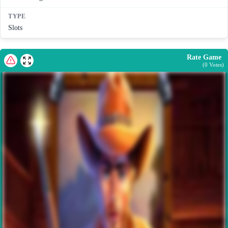
TYPE
Slots
Rate Game
(
0
Votes)