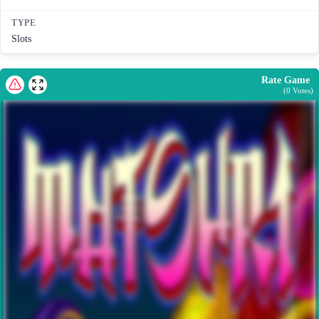
TYPE
Slots
Rate Game
(
0
Votes)