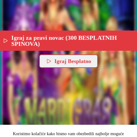
Igraj za pravi novac (300 BESPLATNIH
SPINOVA)
Igraj Besplatno
Koristimo kolačiće kako bismo vam obezbedili najbolje moguće