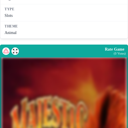
TYPE
Slots
THEME
Animal
Rate Game
(
0
Votes)