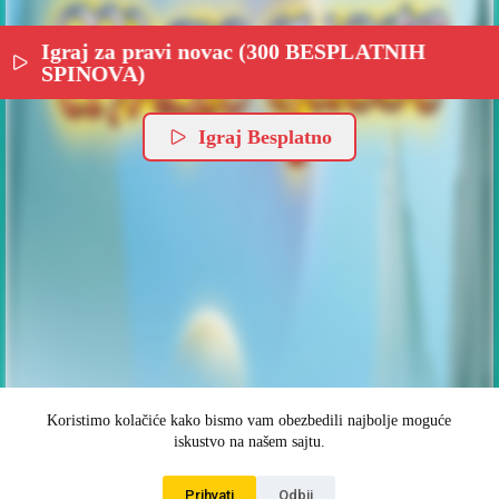
Igraj za pravi novac (300 BESPLATNIH
SPINOVA)
Igraj Besplatno
Koristimo kolačiće kako bismo vam obezbedili najbolje moguće
iskustvo na našem sajtu.
Prihvati
Odbij