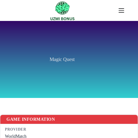
Skip
to
content
Magic Quest
GAME INFORMATION
PROVIDER
WorldMatch