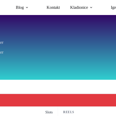
Blog
Kontakt
Kladionice
Igr
er
er
Slots
REELS