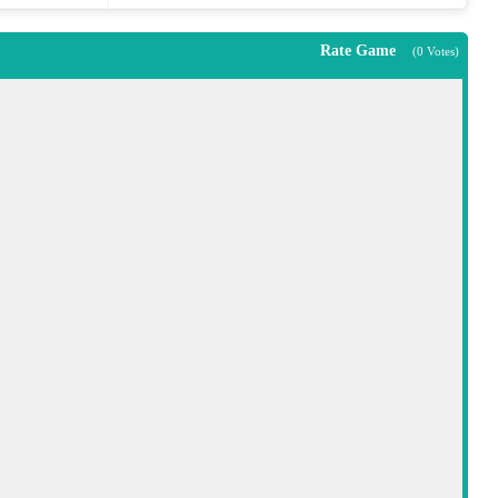
Rate Game
(
0
Votes)