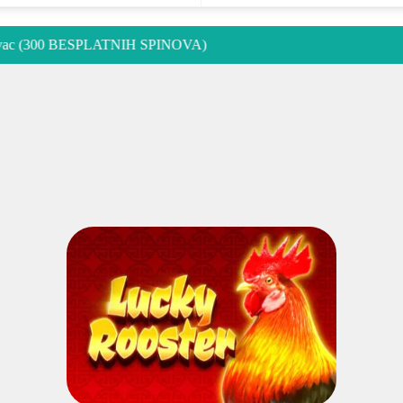
novac (300 BESPLATNIH SPINOVA)