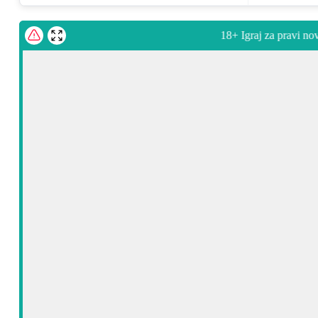
18+ Igraj za pravi 