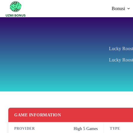
Skip
to
Bonusi
content
Lucky Roost
Lucky Roost
GAME INFORMATION
PROVIDER
High 5 Games
TYPE