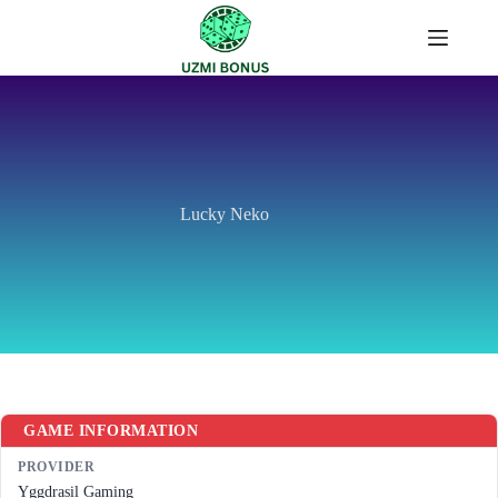
Skip
to
content
Lucky Neko
GAME INFORMATION
PROVIDER
Yggdrasil Gaming