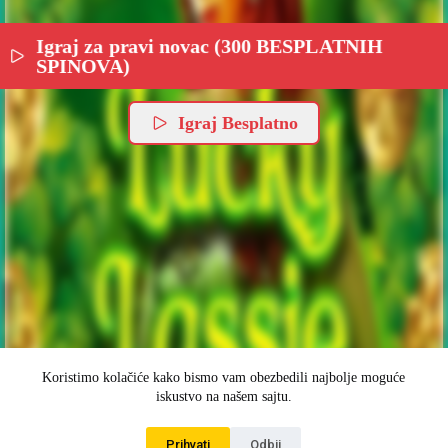
Igraj za pravi novac (300 BESPLATNIH
SPINOVA)
Igraj Besplatno
Koristimo kolačiće kako bismo vam obezbedili najbolje moguće
iskustvo na našem sajtu.
Prihvati
Odbij