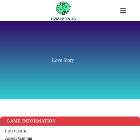
Skip
to
content
Love Story
GAME INFORMATION
PROVIDER
Aspect Gaming