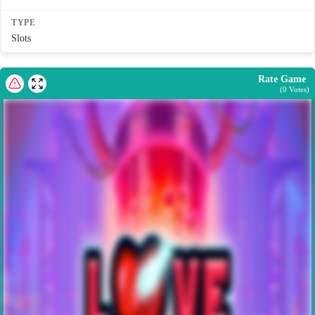
TYPE
Slots
Rate Game
(
0
Votes)