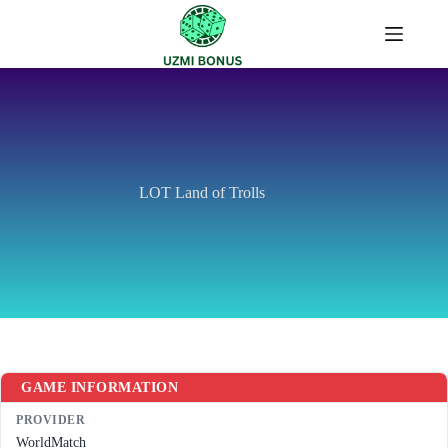
Skip
to
content
LOT Land of Trolls
GAME INFORMATION
PROVIDER
WorldMatch