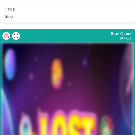
TYPE
Slots
Rate Game
(
0
Votes)