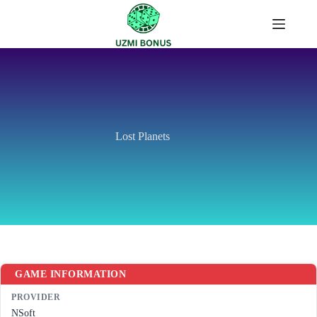
Skip
to
content
Lost Planets
GAME INFORMATION
PROVIDER
NSoft