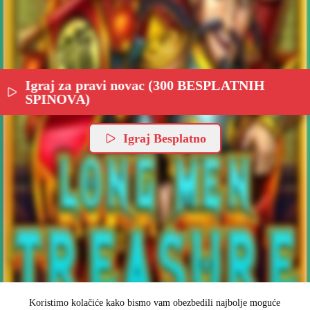
Igraj za pravi novac (300 BESPLATNIH
SPINOVA)
Igraj Besplatno
Koristimo kolačiće kako bismo vam obezbedili najbolje moguće