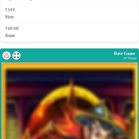
TYPE
Slots
THEME
Asian
Rate Game
(
0
Votes)