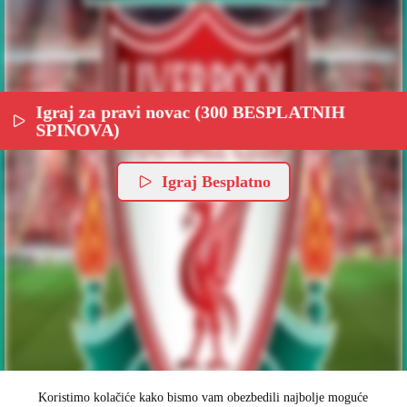
Igraj za pravi novac (300 BESPLATNIH
SPINOVA)
Igraj Besplatno
Koristimo kolačiće kako bismo vam obezbedili najbolje moguće