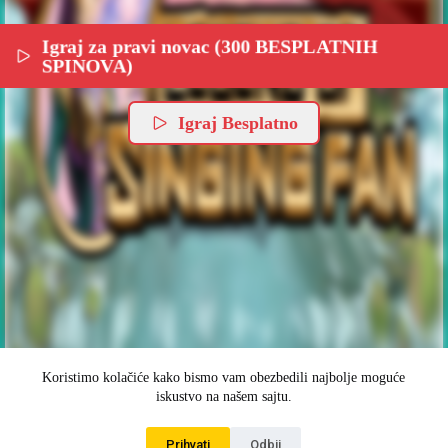
Igraj za pravi novac (300 BESPLATNIH
SPINOVA)
Igraj Besplatno
Koristimo kolačiće kako bismo vam obezbedili najbolje moguće
iskustvo na našem sajtu.
Prihvati
Odbij