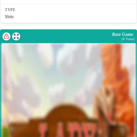
TYPE
Slots
Rate Game
(
0
Votes)